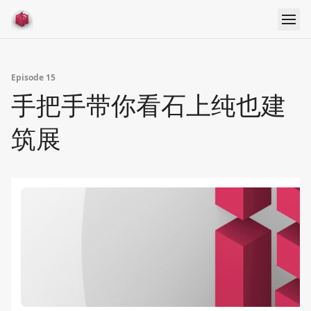
Episode 15
手把手带你看石上纯也建
筑展