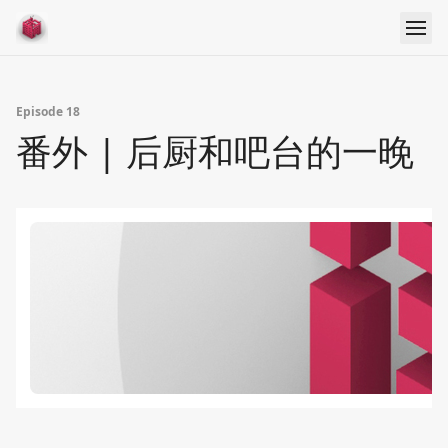
Episode 18
番外 | 后厨和吧台的一晚