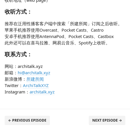
收听地址（web page）
收听方式：
推荐在泛用性播客客户端中搜索「所建所闻」订阅之后收听。
苹果手机推荐使用Overcast、Pocket Casts、Castro
安卓手机推荐使用AntennaPod、Pocket Casts、Castbox
此外还可以在喜马拉雅、网易云音乐、Spotify上收听。
联系方式：
网站：architalk.xyz
邮箱：
hi@architalk.xyz
新浪微博：
所建所闻
Twitter：
ArchiTalkXYZ
Instagram：
architalk.xyz
← PREVIOUS EPISODE
NEXT EPISODE →