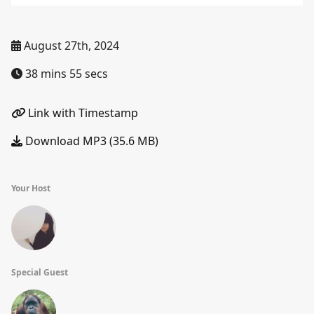
August 27th, 2024
38 mins 55 secs
Link with Timestamp
Download MP3 (35.6 MB)
Your Host
Special Guest