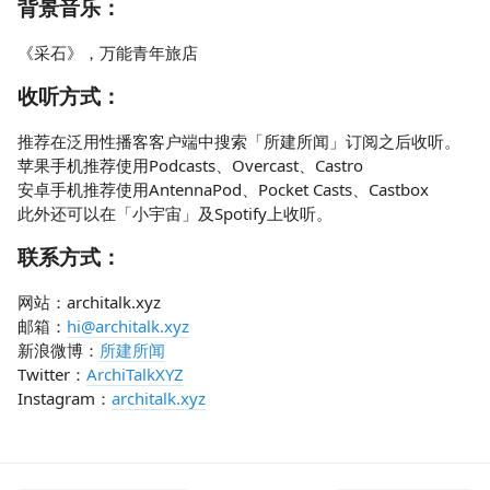
背景音乐：
《采石》，万能青年旅店
收听方式：
推荐在泛用性播客客户端中搜索「所建所闻」订阅之后收听。
苹果手机推荐使用Podcasts、Overcast、Castro
安卓手机推荐使用AntennaPod、Pocket Casts、Castbox
此外还可以在「小宇宙」及Spotify上收听。
联系方式：
网站：architalk.xyz
邮箱：
hi@architalk.xyz
新浪微博：
所建所闻
Twitter：
ArchiTalkXYZ
Instagram：
architalk.xyz