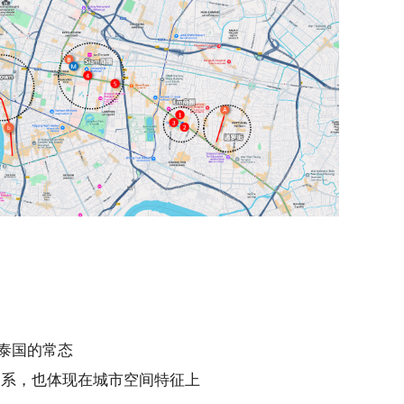
是泰国的常态
关系，也体现在城市空间特征上