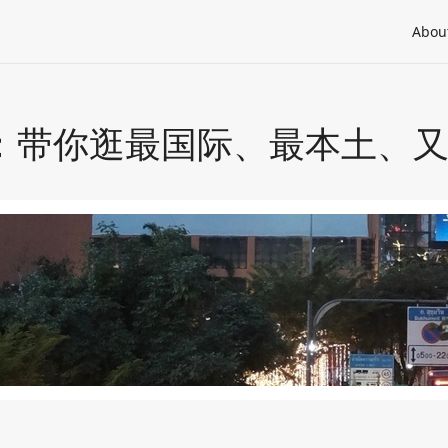
Abou
| 曼谷：带你逛最国际、最本土