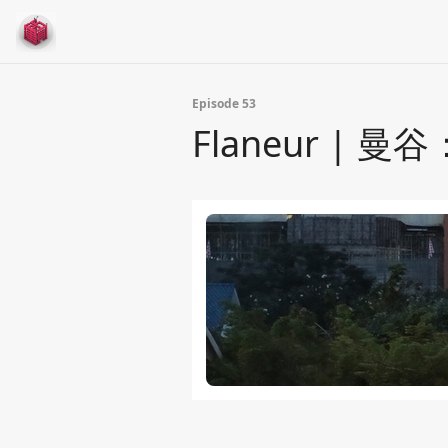
Episode 53
Flaneur 