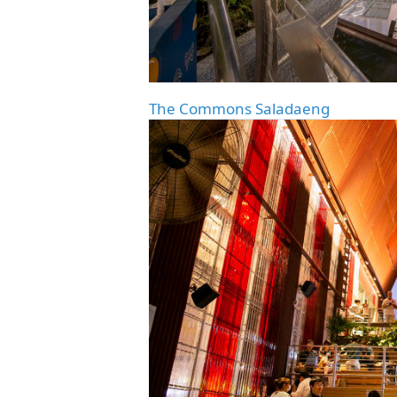
The Commons Saladaeng