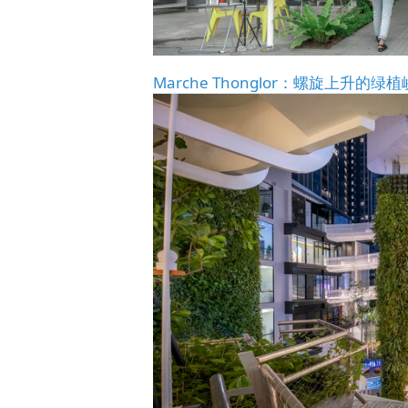
Marche Thonglor：螺旋上升的绿