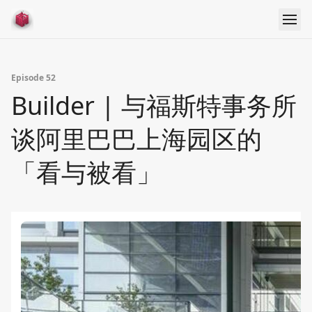
Episode 52
Builder | 与福斯特事务所
谈阿里巴巴上海园区的
「看与被看」