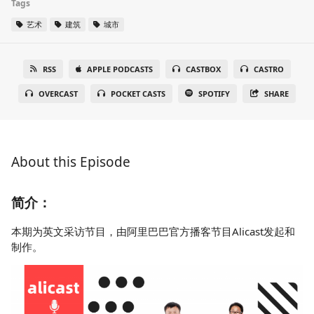
Tags
艺术
建筑
城市
RSS
APPLE PODCASTS
CASTBOX
CASTRO
OVERCAST
POCKET CASTS
SPOTIFY
SHARE
About this Episode
简介：
本期为英文采访节目，由阿里巴巴官方播客节目Alicast发起和
制作。