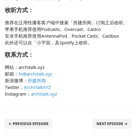
收听方式：
推荐在泛用性播客客户端中搜索「所建所闻」订阅之后收听。
苹果手机推荐使用Podcasts、Overcast、Castro
安卓手机推荐使用AntennaPod、Pocket Casts、Castbox
此外还可以在「小宇宙」及Spotify上收听。
联系方式：
网站：architalk.xyz
邮箱：
hi@architalk.xyz
新浪微博：
所建所闻
Twitter：
ArchiTalkXYZ
Instagram：
architalk.xyz
← PREVIOUS EPISODE
NEXT EPISODE →