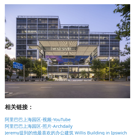
相关链接：
阿里巴巴上海园区-视频-YouTube
阿里巴巴上海园区-照片-Archdaily
Jeremy提到的他最喜欢的办公建筑 Willis Building in Ipswich