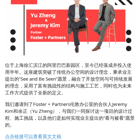
位于上海徐汇滨江的阿里巴巴新园区，至今已经落成并投入使
用半年。这座建筑突破了传统办公空间的设计理念，秉承业主
提出的“See and Be Seen”愿景，融合了开放空间与可持续发展
的理念，采用了富有挑战性的结构与施工工艺，同时也为未来
工作方式提供了全新的定义。
我们邀请到了Foster + Partners伦敦办公室的合伙人Jeremy
Kim和余正（Yu Zheng），与我们一同探讨这一项目的设计过
程、施工挑战，以及他们是如何实现业主提出的“看与被看”愿景
的。
点击链接可以查看英文文稿