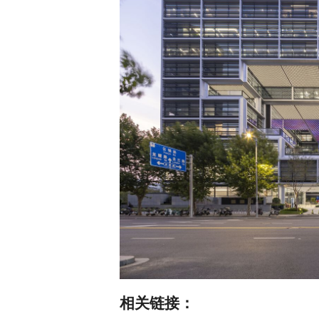
相关链接：