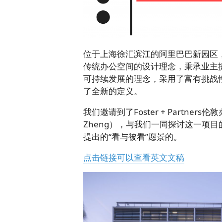
位于上海徐汇滨江的阿里巴巴新园区
传统办公空间的设计理念，秉承业主提出的“
可持续发展的理念，采用了富有挑战
了全新的定义。
我们邀请到了Foster + Partners
Zheng），与我们一同探讨这一项
提出的“看与被看”愿景的。
点击链接可以查看英文文稿