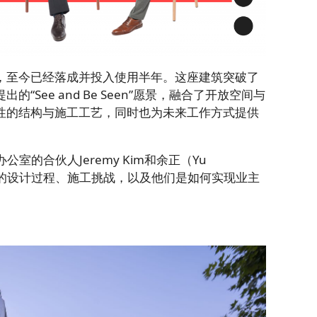
，至今已经落成并投入使用半年。这座建筑突破了
See and Be Seen”愿景，融合了开放空间与
性的结构与施工工艺，同时也为未来工作方式提供
伦敦办公室的合伙人Jeremy Kim和余正（Yu
目的设计过程、施工挑战，以及他们是如何实现业主