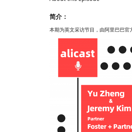
简介：
本期为英文采访节目，由阿里巴巴官方播