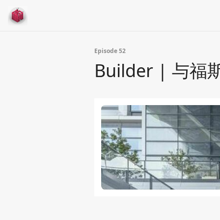
Episode 52
Builder 