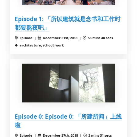
Episode 1: 「所以建筑就是念书和工作时
都要熬夜吧」
Episode |
December 31st, 2018 |
55 mins 48 secs
architecture, school, work
Episode 0: Episode 0: 「所建所闻」上线
啦
Episode |
December 27th, 2018 |
3 mins 31 secs