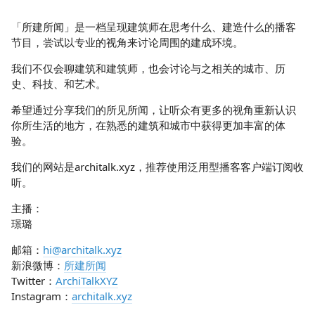
「所建所闻」是一档呈现建筑师在思考什么、建造什么的播客
节目，尝试以专业的视角来讨论周围的建成环境。
我们不仅会聊建筑和建筑师，也会讨论与之相关的城市、历
史、科技、和艺术。
希望通过分享我们的所见所闻，让听众有更多的视角重新认识
你所生活的地方，在熟悉的建筑和城市中获得更加丰富的体
验。
我们的网站是architalk.xyz，推荐使用泛用型播客客户端订阅收
听。
主播：
璟璐
邮箱：
hi@architalk.xyz
新浪微博：
所建所闻
Twitter：
ArchiTalkXYZ
Instagram：
architalk.xyz