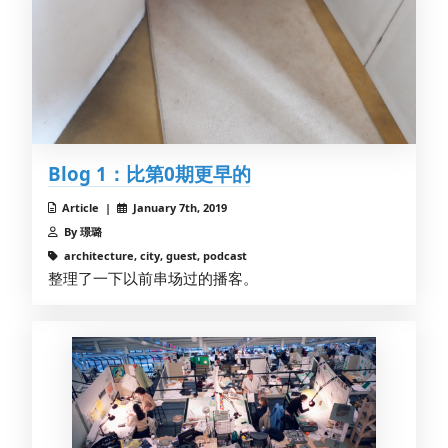
Blog 1：比第0期更早的
Article |
January 7th, 2019
By 璟璐
architecture, city, guest, podcast
整理了一下以前串场过的播客。