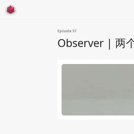
Episode 57
Observer 