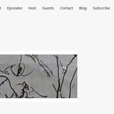
t
Episodes
Host
Guests
Contact
Blog
Subscribe