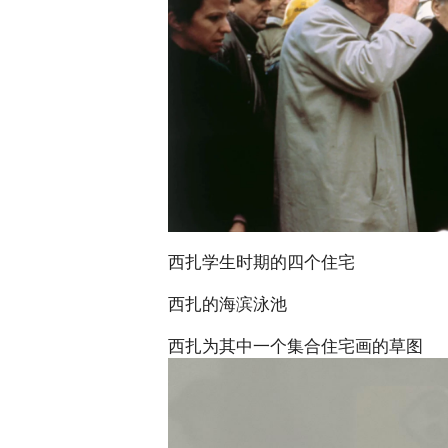
西扎学生时期的四个住宅
西扎的海滨泳池
西扎为其中一个集合住宅画的草图