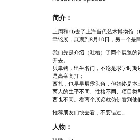
简介：
上周和hb去了上海当代艺术博物馆（
聿铭展，展期到8月10日，另一个是
我们先是介绍（吐槽）了两个展览的
开去。
贝聿铭，出生名门，不论是求学时期
是高举高打；
西扎，也早早展露头角，但始终是本
两人的生平不同、性格不同、项目类
西也不同。看两个展览就仿佛看到他
推荐朋友们快去看，不要错过。
人物：