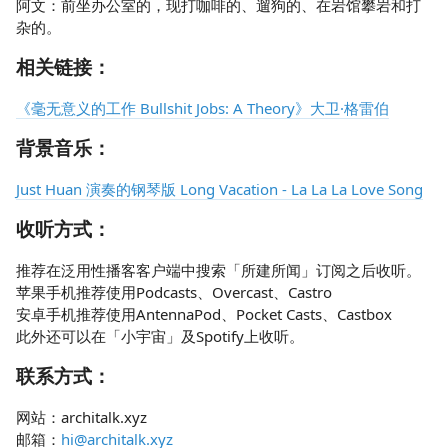
阿文：前坐办公室的，现打咖啡的、遛狗的、在岩馆攀岩和打
杂的。
相关链接：
《毫无意义的工作 Bullshit Jobs: A Theory》大卫·格雷伯
背景音乐：
Just Huan 演奏的钢琴版 Long Vacation - La La La Love Song
收听方式：
推荐在泛用性播客客户端中搜索「所建所闻」订阅之后收听。
苹果手机推荐使用Podcasts、Overcast、Castro
安卓手机推荐使用AntennaPod、Pocket Casts、Castbox
此外还可以在「小宇宙」及Spotify上收听。
联系方式：
网站：architalk.xyz
邮箱：
hi@architalk.xyz