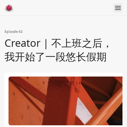
Episode 62
Creator | 不上班之后，
我开始了一段悠长假期