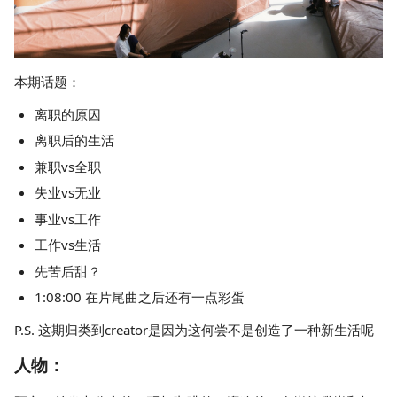
本期话题：
离职的原因
离职后的生活
兼职vs全职
失业vs无业
事业vs工作
工作vs生活
先苦后甜？
1:08:00 在片尾曲之后还有一点彩蛋
P.S. 这期归类到creator是因为这何尝不是创造了一种新生活呢
人物：